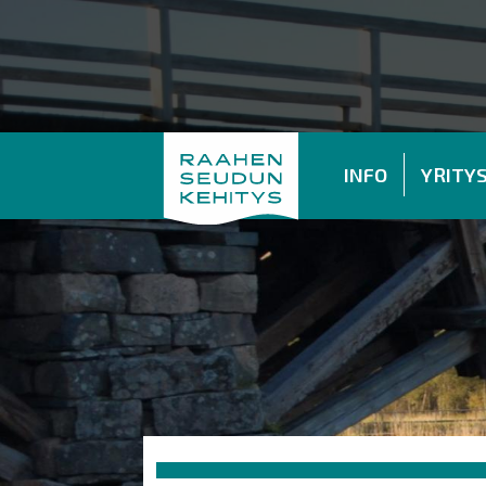
INFO
YRITY