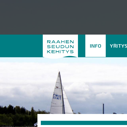
INFO
YRITY