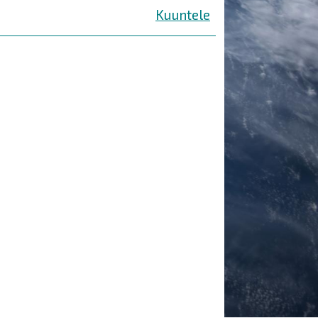
Kuuntele