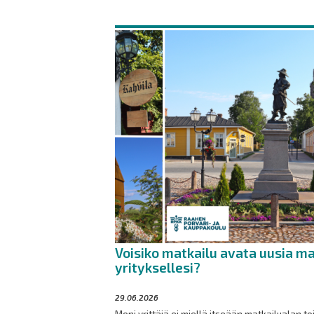
Voisiko matkailu avata uusia m
yrityksellesi?
29.06.2026