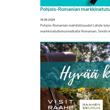
Pohjois-Romanian markkinatut
16.06.2026
Pohjois-Romanian mahdollisuudet Lähde tutu
markkinatutkimusmatkalle Romanian, Siretin k