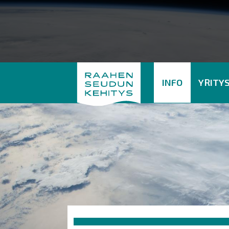
INFO
YRITY