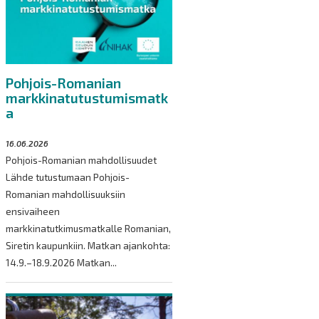
Pohjois-Romanian
markkinatutustumismatk
a
16.06.2026
Pohjois-Romanian mahdollisuudet
Lähde tutustumaan Pohjois-
Romanian mahdollisuuksiin
ensivaiheen
markkinatutkimusmatkalle Romanian,
Siretin kaupunkiin. Matkan ajankohta:
14.9.–18.9.2026 Matkan...