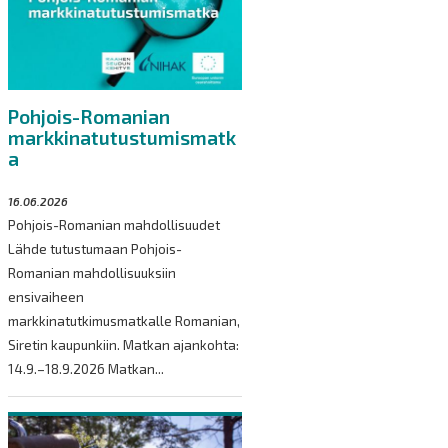
Pohjois-Romanian
markkinatutustumismatk
a
16.06.2026
Pohjois-Romanian mahdollisuudet
Lähde tutustumaan Pohjois-
Romanian mahdollisuuksiin
ensivaiheen
markkinatutkimusmatkalle Romanian,
Siretin kaupunkiin. Matkan ajankohta:
14.9.–18.9.2026 Matkan...