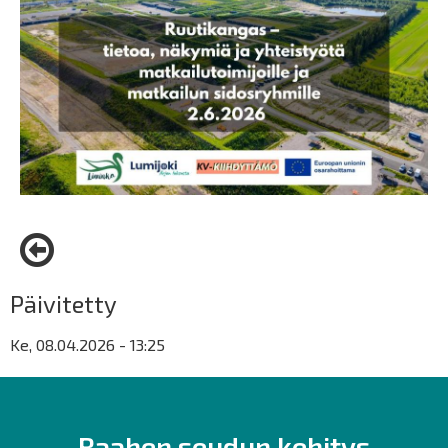
Päivitetty
Ke, 08.04.2026 - 13:25
Raahen seudun kehitys