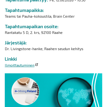
Tapahtumapaikka
Teams tai Pauha-kokoustila, Brain Center
Tapahtumapaikan osoite
Rantakatu 5 D, 2. krs, 92100 Raahe
Järjestäjä
Dr. Livingstone-hanke, Raahen seudun kehitys
Linkki
Ilmoittautuminen