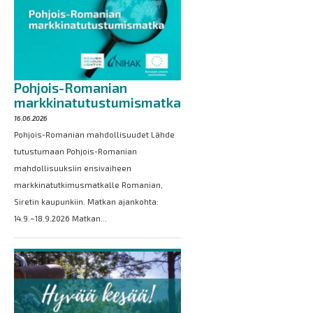
Pohjois-Romanian
markkinatutustumismatka
16.06.2026
Pohjois-Romanian mahdollisuudet Lähde
tutustumaan Pohjois-Romanian
mahdollisuuksiin ensivaiheen
markkinatutkimusmatkalle Romanian,
Siretin kaupunkiin. Matkan ajankohta:
14.9.–18.9.2026 Matkan...